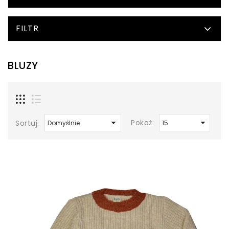
FILTR
BLUZY
Pokaż:
Sortuj: